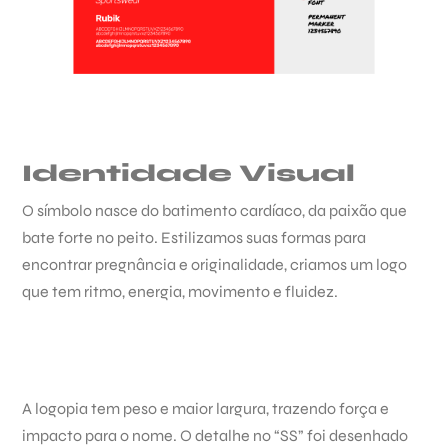
Identidade Visual
O símbolo nasce do batimento cardíaco, da paixão que
bate forte no peito. Estilizamos suas formas para
encontrar pregnância e originalidade, criamos um logo
que tem ritmo, energia, movimento e fluidez.
A logopia tem peso e maior largura, trazendo força e
impacto para o nome. O detalhe no “SS” foi desenhado