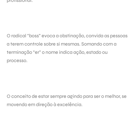
profissional.
O radical “boss” evoca a obstinação, convida as pessoas
a terem controle sobre si mesmas. Somando com a
terminação “er” o nome indica ação, estado ou
processo.
O conceito de estar sempre agindo para ser o melhor, se
movendo em direção à excelência.