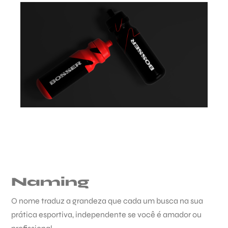
Naming
O nome traduz a grandeza que cada um busca na sua
prática esportiva, independente se você é amador ou