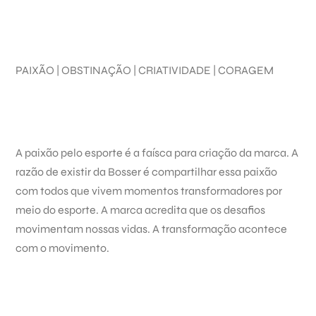
PAIXÃO | OBSTINAÇÃO | CRIATIVIDADE | CORAGEM
A paixão pelo esporte é a faísca para criação da marca. A
razão de existir da Bosser é compartilhar essa paixão
com todos que vivem momentos transformadores por
meio do esporte. A marca acredita que os desafios
movimentam nossas vidas. A transformação acontece
com o movimento.