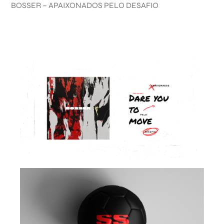
BOSSER – APAIXONADOS PELO DESAFIO