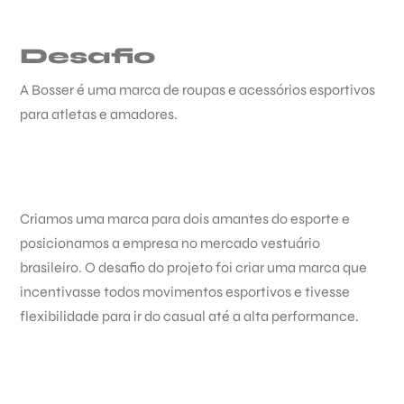
Desafio
A Bosser é uma marca de roupas e acessórios esportivos
para atletas e amadores.
Criamos uma marca para dois amantes do esporte e
posicionamos a empresa no mercado vestuário
brasileiro. O desafio do projeto foi criar uma marca que
incentivasse todos movimentos esportivos e tivesse
flexibilidade para ir do casual até a alta performance.