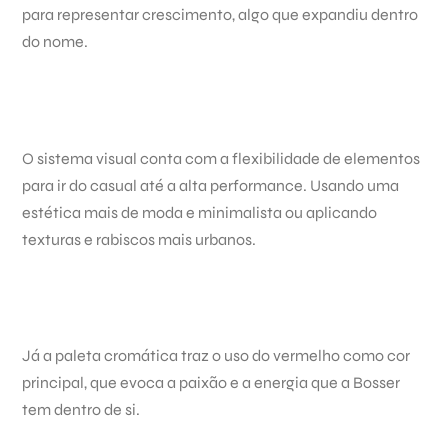
para representar crescimento, algo que expandiu dentro
do nome.
O sistema visual conta com a flexibilidade de elementos
para ir do casual até a alta performance. Usando uma
estética mais de moda e minimalista ou aplicando
texturas e rabiscos mais urbanos.
Já a paleta cromática traz o uso do vermelho como cor
principal, que evoca a paixão e a energia que a Bosser
tem dentro de si.