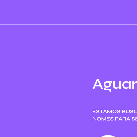
Aguar
ESTAMOS BUS
NOMES PARA S